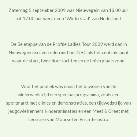
Zaterdag 5 september 2009 was Nieuwegein van 13.00 uur
tot 17.00 uur weer even "Wielerstad" van Nederland.
De 5e etappe van de Profile Ladies Tour 2009 werd dan in
Nieuwegein e.o. verreden met het NBC als het centrale punt
waar de start, twee doortochten en de finish plaatsvond.
Voor het publiek was naast het bijwonen van de
wielerwedstrijd een speciaal programma, zoals een
sportmarkt met clinics en demonstraties, een tijdwedstrijd van
jeugdwielrenners, kinderanimaties en een Meet & Greet met
Leontien van Moorsel en Erica Terpstra.