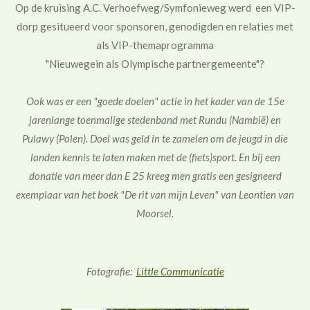
Op de kruising A.C. Verhoefweg/Symfonieweg werd een VIP-
dorp gesitueerd voor sponsoren, genodigden en relaties met
als VIP-themaprogramma
"Nieuwegein als Olympische partnergemeente"?
Ook was er een "goede doelen" actie in het kader van de 15e
jarenlange toenmalige stedenband met Rundu (Nambië) en
Pulawy (Polen). Doel was geld in te zamelen om de jeugd in die
landen kennis te laten maken met de (fiets)sport. En bij een
donatie van meer dan E 25 kreeg men gratis een gesigneerd
exemplaar van het boek "De rit van mijn Leven" van Leontien van
Moorsel.
Fotografie:
Little Communicatie