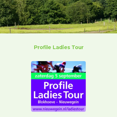
Profile Ladies Tour