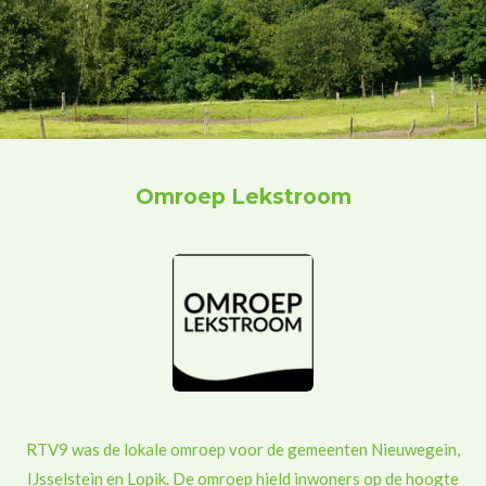
Omroep Lekstroom
RTV9 was de lokale omroep voor de gemeenten Nieuwegein,
IJsselstein en Lopik. De omroep hield inwoners op de hoogte