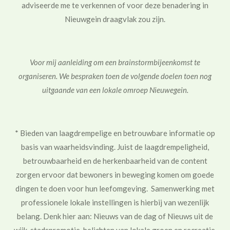
adviseerde me te verkennen of voor deze benadering in
Nieuwgein draagvlak zou zijn.
Voor mij aanleiding om een brainstormbijeenkomst te
organiseren. We bespraken toen de volgende doelen toen nog
uitgaande van een lokale omroep Nieuwegein.
* Bieden van laagdrempelige en betrouwbare informatie op
basis van waarheidsvinding. Juist de laagdrempeligheid,
betrouwbaarheid en de herkenbaarheid van de content
zorgen ervoor dat bewoners in beweging komen om goede
dingen te doen voor hun leefomgeving. Samenwerking met
professionele lokale instellingen is hierbij van wezenlijk
belang. Den
k hier aan: Nieuws van de dag of Nieuws uit de