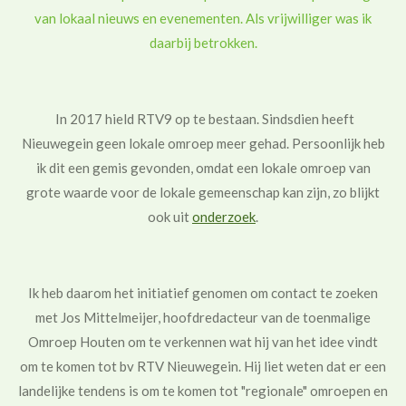
van lokaal nieuws en evenementen. Als vrijwilliger was ik
daarbij betrokken.
In 2017 hield RTV9 op te bestaan. Sindsdien heeft
Nieuwegein geen lokale omroep meer gehad. Persoonlijk heb
ik dit een gemis gevonden, omdat een lokale omroep van
grote waarde voor de lokale gemeenschap kan zijn, zo blijkt
ook uit
onderzoek
.
Ik heb daarom het initiatief genomen om contact te zoeken
met Jos Mittelmeijer, hoofdredacteur van de toenmalige
Omroep Houten om te verkennen wat hij van het idee vindt
om te komen tot bv RTV Nieuwegein. Hij liet weten dat er een
landelijke tendens is om te komen tot "regionale" omroepen en