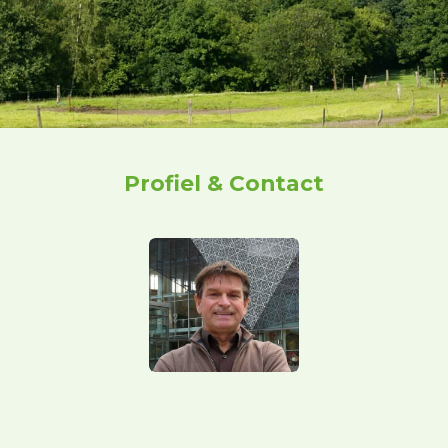
Profiel & Contact