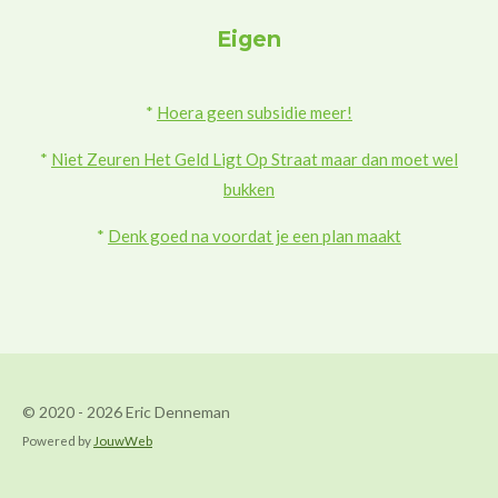
Eigen
*
Hoera geen subsidie meer!
*
Niet Zeuren Het Geld Ligt Op Straat maar dan moet wel
bukken
*
Denk goed na voordat je een plan maakt
© 2020 - 2026 Eric Denneman
Powered by
JouwWeb